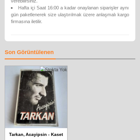
verebilirsiniz.
Hafta içi Saat 16:00 a kadar onaylanan siparişler aynı
gün paketlenerek size ulaştırılmak üzere anlaşmalı kargo
firmasına iletilir.
Son Görüntülenen
Tarkan, Acayipsin - Kaset