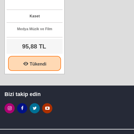
Kaset
Medya Müzik ve Film
95,88 TL
Tükendi
Bizi takip edin