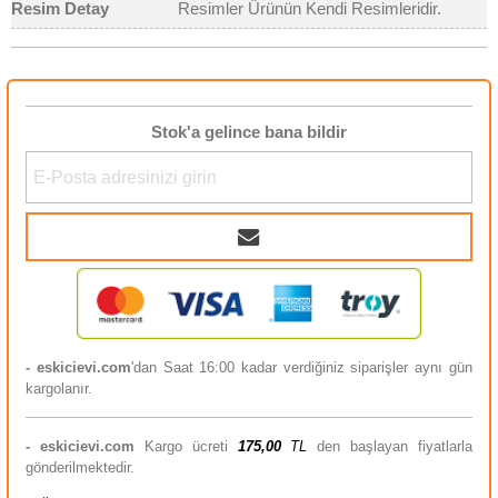
Resim Detay
Resimler Ürünün Kendi Resimleridir.
Stok'a gelince bana bildir
- eskicievi.com
'dan Saat 16:00 kadar verdiğiniz siparişler aynı gün
kargolanır.
-
eskicievi.com
Kargo ücreti
175,00
TL
den başlayan fiyatlarla
gönderilmektedir.