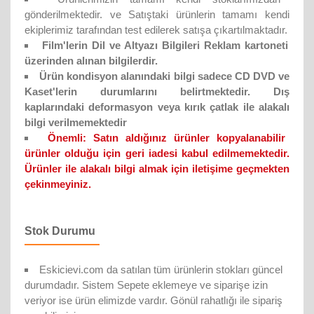
gönderilmektedir. ve Satıştaki ürünlerin tamamı kendi
ekiplerimiz tarafından test edilerek satışa çıkartılmaktadır.
Film'lerin Dil ve Altyazı Bilgileri Reklam kartoneti
üzerinden alınan bilgilerdir.
Ürün kondisyon alanındaki bilgi sadece CD DVD ve
Kaset'lerin durumlarını belirtmektedir. Dış
kaplarındaki deformasyon veya kırık çatlak ile alakalı
bilgi verilmemektedir
Önemli:
Satın aldığınız ürünler kopyalanabilir
ürünler olduğu için geri iadesi kabul edilmemektedir.
Ürünler ile alakalı bilgi almak için iletişime geçmekten
çekinmeyiniz.
Stok Durumu
Eskicievi.com da satılan tüm ürünlerin stokları güncel
durumdadır. Sistem Sepete eklemeye ve siparişe izin
veriyor ise ürün elimizde vardır. Gönül rahatlığı ile sipariş